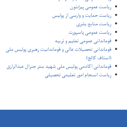
ریاست عمومی پیژنتون
ریاست حمایت و وارسی از پولیس
ریاست منابع بشری
ریاست عمومی پاسپورت
قوماندانی عمومی تعلیم و تربیه
قوماندانی تحصیلات عالی و قوماندانیت رهبری پولیس ملی
(استاف کالج)
قوماندانی اکادمی پولیس ملی شهید ستر جنرال عبدالرازق
ریاست انسجام امور تعلیمی تحصیلی