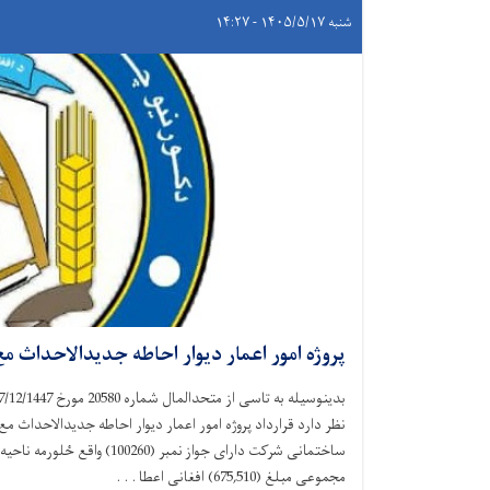
شنبه ۱۴۰۵/۵/۱۷ - ۱۴:۲۷
پروژه امور اعمار دیوار احاطه جدیدالاحداث م
نظر دارد قرارداد پروژه امور اعمار دیوار احاطه جدیدالاحداث
ساختمانی شرکت دارای جواز نمبر
مجموعی مبلغ (675,510) افغانی اعطا . . .