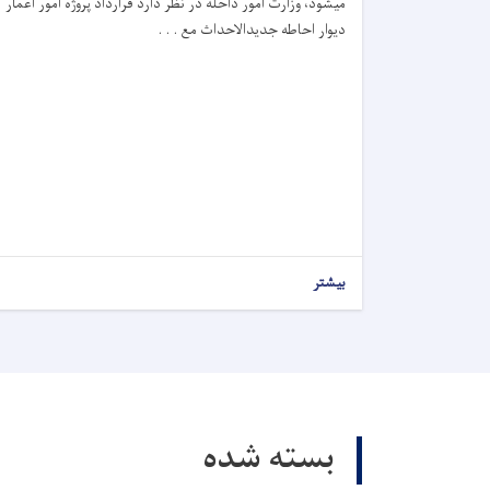
میشود، وزارت امور داخله در نظر دارد قرارداد پروژه امور اعمار
دیوار احاطه جدیدالاحداث مع . . .
بیشتر
بسته شده