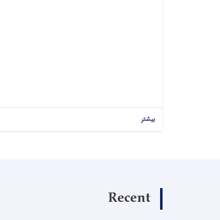
بیشتر
Recent