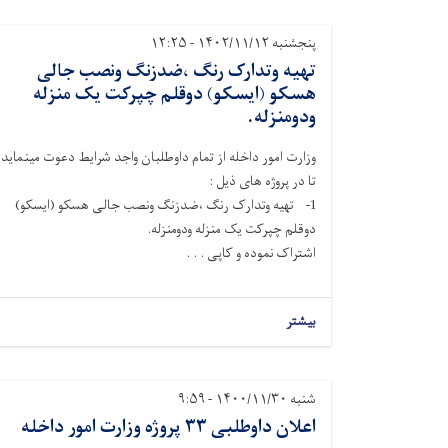
پنجشنبه ۱۴۰۲/۱۱/۱۲ - ۱۲:۲۵
تهیه وتدارک رنگ ،ضدزنگ ونصب جالی
هسکو (ایسکو) دوقلم چپرکت یک منزله
ودومنزله.
وزارت امور داخله از تمام داوطلبان واجد شرایط دعوت مینماید
تا در پروژه های ذیل :
1- تهیه وتدارک رنگ ،ضدزنگ ونصب جالی هسکو (ایسکو)
دوقلم چپرکت یک منزله ودومنزله.
اشتراک نموده و کاپی . . .
بیشتر
شنبه ۱۴۰۰/۱۱/۳۰ - ۹:۵۹
اعلان داوطلبی ۳۳ پروژه وزارت امور داخله