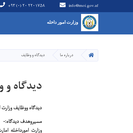
+۹۳ (۰) ۲۰ ۲۲۰۱۷۵۸
info@moi.gov.af
Main Menu
وزارت امور داخله
HOME
درباره ما
دیدگاه و وظایف
دیدگاه و 
دیدگاه ووظایف وزارت ا
مسیروهدف دیدگاه:-