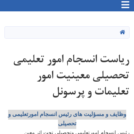
Skip
to
main
HOME
content
ریاست انسجام امور تعلیمی
تحصیلی معینیت امور
تعلیمات و پرسونل
وظایف و مسؤلیت های رئیس انسجام امورتعلیمی و
تحصیلی
رئیس انسجام امورتعلیمی وتحصیلی تحت اثر معین