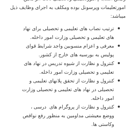
امورتعلیمات وپرسونل بوده ومکلف به اجرای وظایف ذیل
میباشد:
ترتیب نصاب های تعلیمی و تحصیلی برای نهاد
های تعلیمی و تحصیلی وزارت امور داخله.
معرفی و اعزام منسوبین واجد شرایط قوای
پولیس به بورسیه های خارج از کشور.
کنترول و نظارت از شیوه تدریس در نهاد های
تعلیمی و تحصیلی وزارت امور داخله.
کنترول و نظارت از تحقق پلانهای تعلیمی و
تحصیلی در نهاد های تعلیمی و تحصیلی وزارت
امور داخله.
کنترول و نظارت از پروگرام های درسی ،
ووضع معیشتی مداومین به منظور رفع نواقص
وکاستی ها.