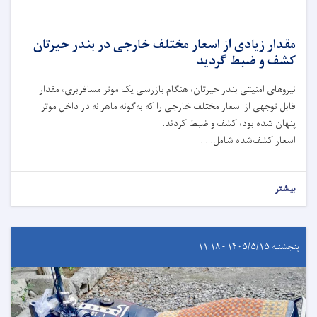
مقدار زیادی از اسعار مختلف خارجی در بندر حیرتان
کشف و ضبط گردید
نیروهای امنیتی بندر حیرتان، هنگام بازرسی یک موتر مسافربری، مقدار
قابل توجهی از اسعار مختلف خارجی را که به‌گونه ماهرانه در داخل موتر
پنهان شده بود، کشف و ضبط کردند.
اسعار کشف‌شده شامل. . .
بیشتر
پنجشنبه ۱۴۰۵/۵/۱۵ - ۱۱:۱۸