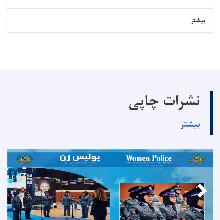
بیشتر
نشرات چاپی
بیشتر