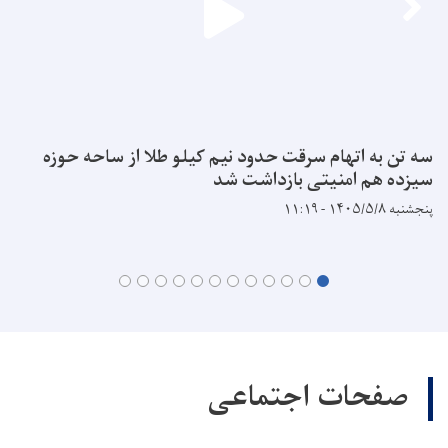
سه تن به اتهام سرقت حدود نیم کیلو طلا از ساحه حوزه
سیزده هم امنیتی بازداشت شد
پنجشنبه ۱۴۰۵/۵/۸ - ۱۱:۱۹
صفحات اجتماعی