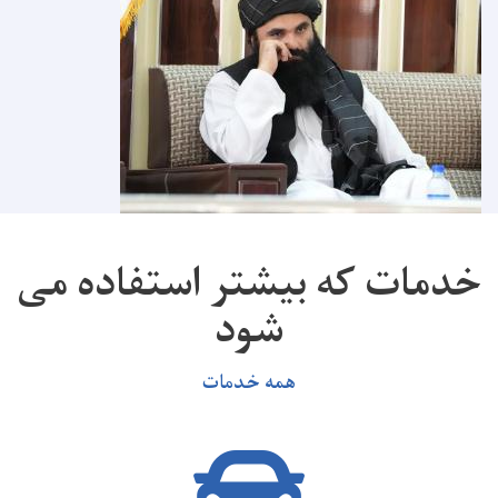
خدمات که بیشتر استفاده می
شود
همه خدمات