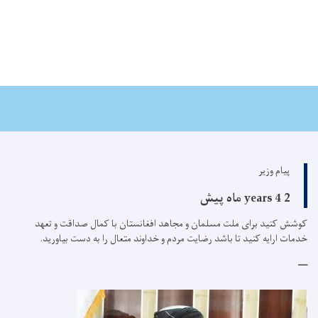
پیام وزیر
2 years 4 ماه پیش
کوشش کنید برای ملت مسلمان و مجاهد افغانستان با کمال صداقت و تعهد
خدمات ارایه کنید تا باشد رضایت مردم و خداوند متعال را به دست بیاورید.