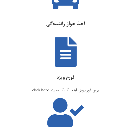
اخذ جواز راننده‌گی
فورم ویزه
برای فورم ویزه اینجا کلیک نماید.
click here