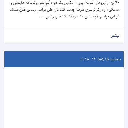
۹۰ تن از نیروهای شرطه، پس از تکمیل یک دوره آموزشی یک‌ماهه عقیدتی و
مسلکی، از مرکز تربیوی شرطه ولایت کندهار، طی مراسم رسمی فارغ شدند.
در این مراسم، قوماندان امنیه ولایت کندهار، رئیس. . .
بیشتر
پنجشنبه ۱۴۰۵/۵/۱۵ - ۱۱:۱۸