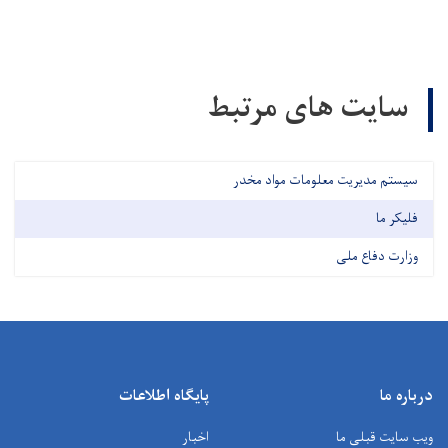
سایت های مرتبط
سیستم مدیریت معلومات مواد مخدر
فلیکر ما
وزارت دفاع ملی
درباره ما
پایگاه اطلاعات
ویب سایت قبلی ما
اخبار