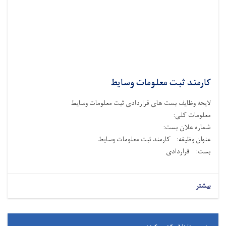
کارمند ثبت معلومات وسایط
لایحه وظایف بست های قراردادی ثبت معلومات وسایط
معلومات کلی:
شماره علان بست:
عنوان وظیفه: کارمند ثبت معلومات وسایط
بست: قراردادی
بیشتر