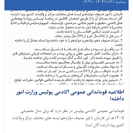
سه‌شنبه ۱۴۰۴/۱۱/۲۱ - ۱۴:۳۱
اطلاعیه قوماندانی عمومی اکادمی پولیس وزارت امور
داخله!
قوماندانی عمومی اکادمی پولیس در نظر دارد که برای سال تحصیلی
۱۴۰۵هـ ش فارغان ذکور صنوف دوازدهم لیسه های مختلف مرکز و ولایات
کشور ویا دارنده گان اسنا