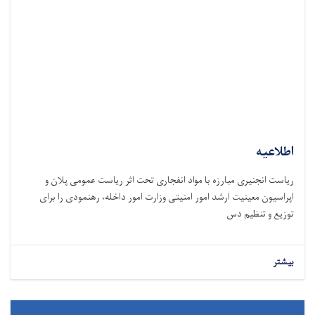
اطلاعیه
ریاست انجنیری مبارزه با مواد انفجاری تحت اثر ریاست عمومی پلان و
اپراسیون معینیت ارشد امور امنیتی وزارت امور داخله، رهنمودی را برای
توزیع و تنظیم دس
بیشتر