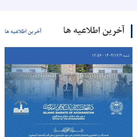
آخرین اطلاعیه ها
آخرین اطلاعیه ها
شنبه ۱۴۰۴/۱۲/۹ - ۱۲:۵۷