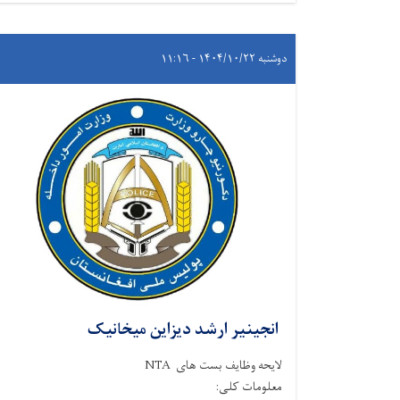
دوشنبه ۱۴۰۴/۱۰/۲۲ - ۱۱:۱۶
انجینیر ارشد دیزاین میخانیک
لایحه وظایف بست های NTA
معلومات کلی: