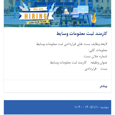
کارمند ثبت معلومات وسایط
لایحه وظایف بست های قراردادی ثبت معلومات وسایط
معلومات کلی:
شماره علان بست:
عنوان وظیفه: کارمند ثبت معلومات وسایط
بست: قراردادی
بیشتر
دوشنبه ۱۴۰۵/۱/۱۰ - ۱۱:۴۰