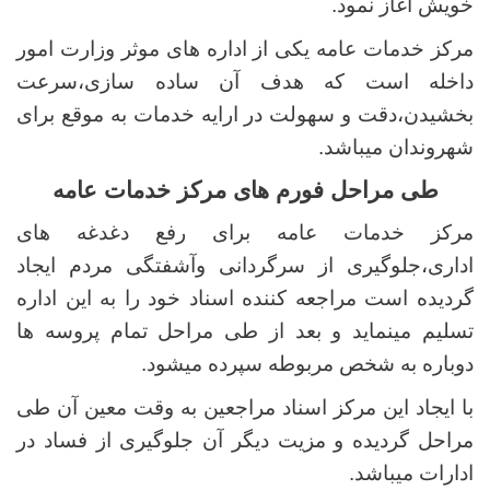
خویش آغاز نمود.
مرکز خدمات عامه یکی از اداره های موثر وزارت امور
داخله است که هدف آن ساده سازی،سرعت
بخشیدن،دقت و سهولت در ارایه خدمات به موقع برای
شهروندان میباشد.
طی مراحل فورم های مرکز خدمات عامه
مرکز خدمات عامه برای رفع دغدغه های
اداری،جلوگیری از سرگردانی وآشفتگی مردم ایجاد
گردیده است مراجعه کننده اسناد خود را به این اداره
تسلیم مینماید و بعد از طی مراحل تمام پروسه ها
دوباره به شخص مربوطه سپرده میشود.
با ایجاد این مرکز اسناد مراجعین به وقت معین آن طی
مراحل گردیده و مزیت دیگر آن جلوگیری از فساد در
ادارات میباشد.