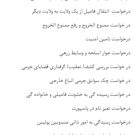
درخواست انتقال فامیل از یک ولایت به ولایت دیگر
در خواست ممنوع الخروج و رفع ممنوع الخروج
درخواست تامین امنیت
درخواست جواز اسلحه و وسایط زرهی
در خواست بررسی کشف/ تعقیب/ گرفتاری قضایای جرمی
در خواست چک سوابق جرمی اتباع خارجی
در خواست رسیده گی به خشونت فامیلی و خانواده گی
درخواست تغیر نام در پاسپورت
درخواست رسیدگی به امور ذاتی منسوبین پولیس