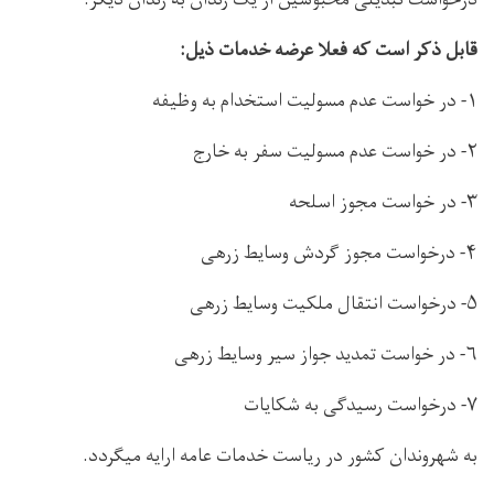
قابل ذکر است که فعلا عرضه خدمات ذیل:
۱- در خواست عدم مسولیت استخدام به وظیفه
۲- در خواست عدم مسولیت سفر به خارج
۳- در خواست مجوز اسلحه
۴- درخواست مجوز گردش وسایط زرهی
۵- درخواست انتقال ملکیت وسایط زرهی
۶- در خواست تمدید جواز سیر وسایط زرهی
۷- درخواست رسیدگی به شکایات
به شهروندان کشور در ریاست خدمات عامه ارایه میگردد.