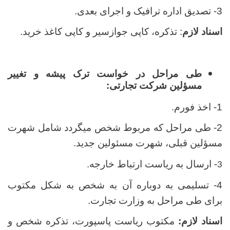
3- تصدیق اداره ترافیک و اجرای بعدی.
اسناد لازم
: تذکره، کاپی جوازسیر و کاپی کاغذ خرید.
طی مراحل در خواست ترک پیشه و تغییر
مسؤلین شرکت تجارتی:
1- اخذ فورم.
2- طی مراحل که مربوط شخص میگردد شامل شهرت
مسؤلین قبلی، شهرت مسئولین جدید.
- ارسال به ریاست ارتباط خارجه.
3
4- تسلیمی به دوباره آن به شخص به شکل مکتوب
برای طی مراحل به وزارت تجارت.
اسناد لازم:
مکتوب ریاست پاسپورت، تذکره شخص و