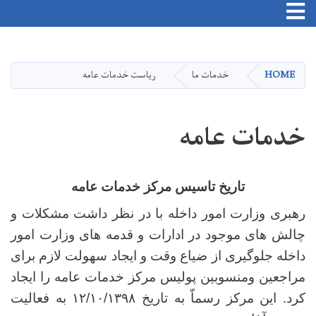
Toggle navigation
Skip
to
main
HOME
خدمات ما
ریاست خدمات عامه
content
خدمات عامه
تاریخ تاسیس مرکز خدمات عامه
رهبری وزارت امور داخله با در نظر داشت مشکلات و
چالش های موجود در ادارات و قدمه های وزارت امور
داخله جلوگیری از ضیاع وقت و ایجاد سهولت لازم برای
مراجعین ومنسوبین پولیس مرکز خدمات عامه را ایجاد
کرد. این مرکز رسماّ به تاریخ ۱۲/۱۰/۱۳۹۸ به فعالیت