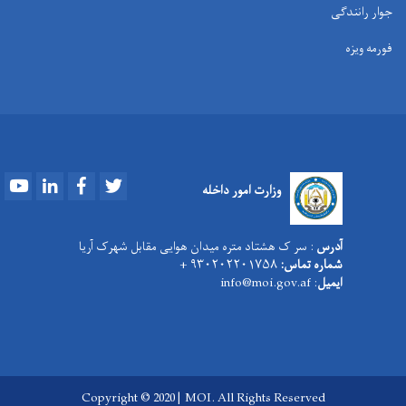
جوار رانندگی
فورمه ویزه
Youtube
LinkedIn
Facebook
Twitter
وزارت امور داخله
آدرس
: سر ک هشتاد متره میدان هوایی مقابل شهرک آریا
شماره تماس:
۹۳۰۲۰۲۲۰۱۷۵۸ +
ایمیل
: info@moi.gov.af
Copyright © 2020 | MOI. All Rights Reserved