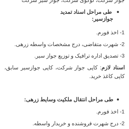
جواز شرکت، لوگوی شرکت، جواز سیر شرکت
طی مراحل اسناد تمدید
جوازسیر:
1- اخذ فورم.
2- شهرت متقاضی، درج مشخصات واسطه زرهی.
3- تصدیق اداره ترافیک و توزیع جواز سیر.
اسناد لازم
: کاپی جواز شرکت، کاپی جوازسیر سابق،
کاپی کاغذ خرید.
طی مراحل انتقال ملکیت وسایط زرهی:
1- اخذ فورم.
2- درج شهرت فروشنده و خریدار واسطه.