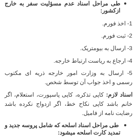
طی مراحل اسناد عدم مسؤلیت سفر به خارج
ازکشور:
1- اخذ فورم.
2- ثبت فورم.
3- ارسال به بیومتریک.
4- ارجاع به ریاست ارتباط خارجه.
5- ارسال به وزارت امور خارجه ذریه ای مکتوب
رسمی و اخذ جواب آن توسط شخص.
اسناد لازم:
کاپی تذکره، کاپی پاسپورت، استعلام، اگر
خانم باشد کاپی نکاح خط، اگر ازدواج نکرده باشد
رضایت نامه از فامیل.
طی مراحل اسناد اسلحه که شامل پروسه جدید و
تمدید کارت اسلحه میشود: