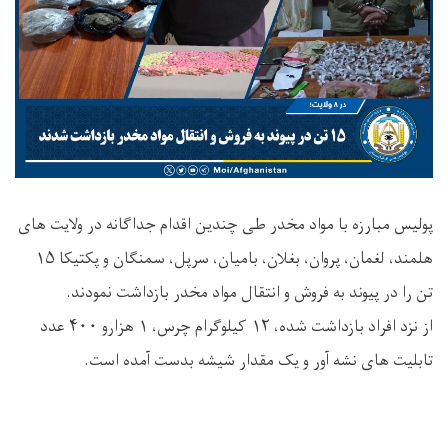
پولیس مبارزه با مواد مخدر طی چندین اقدام جداگانه در ولایت های
هلمند، لغمان، پروان، بغلان، بامیان، سرپل، سمنگان و پکتیکا ۱۵
تن را در پیوند به فروش و انتقال مواد مخدر بازداشت نمودند.
از نزد افراد بازداشت شده، ۱۲ کیلوگرام چرس، ۱ هزارو ۴۰۰ عدد
تابلیت های نشه آور و یک مقدار شیشه بدست آمده است.