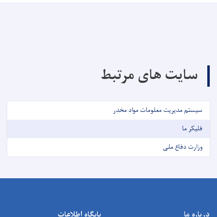
سایت های مرتبط
سیستم مدیریت معلومات مواد مخدر
فلیکر ما
وزارت دفاع ملی
درباره ما
پایگاه اطلاعات