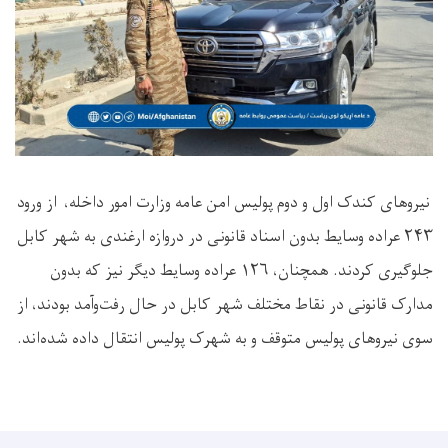
نیروهای کندک اول و دوم پولیس امن عامه وزارت امور داخله، از ورود
۲۴۳ عراده وسایط بدون اسناد قانونی در دروازه ارغندی به شهر کابل
جلوگیری کردند. همچنان، ۱۲۶ عراده وسایط دیگر نیز که بدون
مدارک قانونی در نقاط مختلف شهر کابل در حال رفت‌وآمد بودند، از
سوی نیروهای پولیس متوقف و به شهرک پولیس انتقال داده شده‌اند.