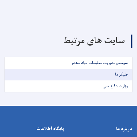
سایت های مرتبط
سیستم مدیریت معلومات مواد مخدر
فلیکر ما
وزارت دفاع ملی
درباره ما
پایگاه اطلاعات