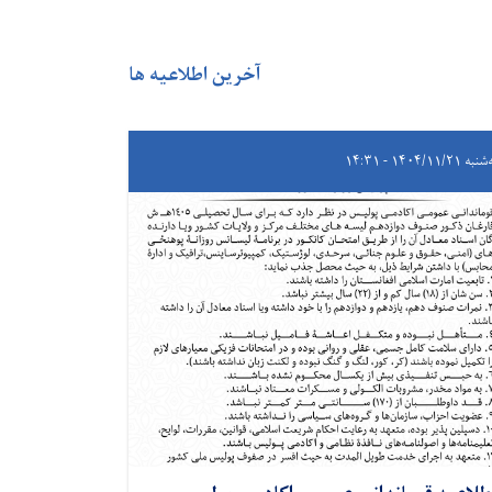
آخرین اطلاعیه ها
 ۱۴۰۴/۱۱/۲۱ - ۱۴:۳۱