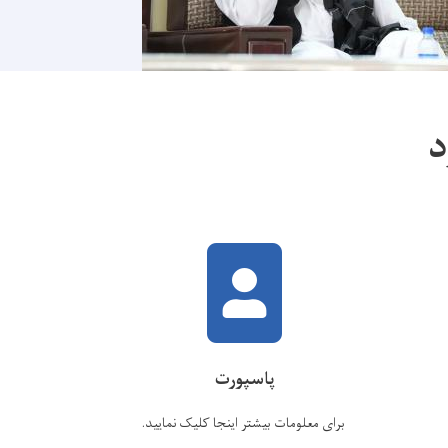
د
پاسپورت
برای معلومات بیشتر اینجا کلیک نمایید
.