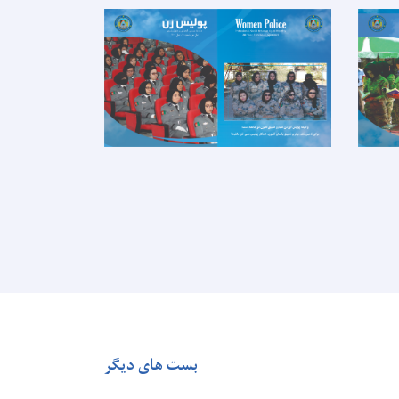
بست های دیگر