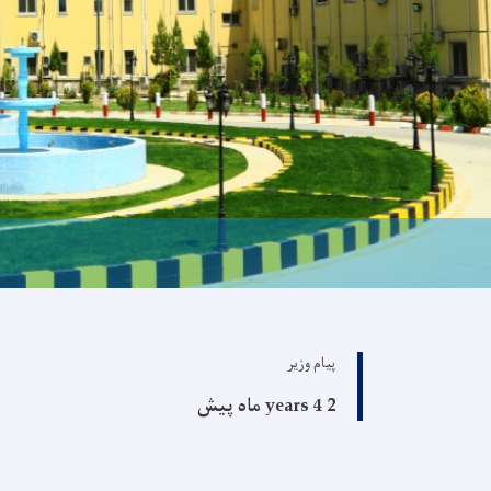
پیام وزیر
2 years 4 ماه پیش