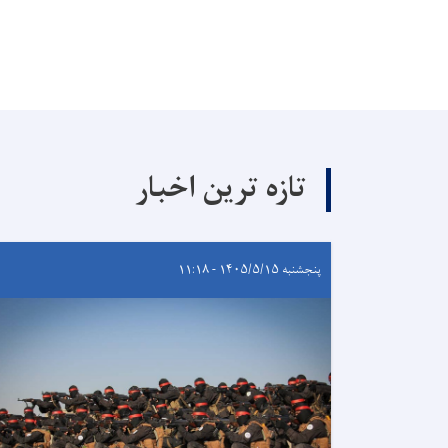
تازه ترین اخبار
پنجشنبه ۱۴۰۵/۵/۱۵ - ۱۱:۱۸