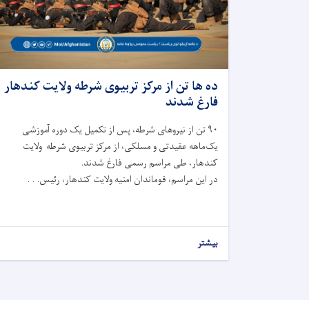
ده ها تن از مرکز تربیوی شرطه ولایت کندهار
فارغ شدند
۹۰ تن از نیروهای شرطه، پس از تکمیل یک دوره آموزشی
یک‌ماهه عقیدتی و مسلکی، از مرکز تربیوی شرطه ولایت
کندهار، طی مراسم رسمی فارغ شدند.
در این مراسم، قوماندان امنیه ولایت کندهار، رئیس. . .
بیشتر