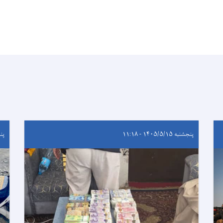
پنجشنبه ۱۴۰۵/۵/۱۵ - ۱۱:۱۸
پنجشنب