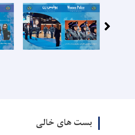
بست های خالی