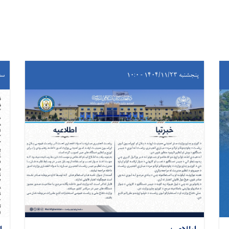
پنجشنبه ۱۴۰۴/۱۱/۲۳ - ۱۰:۰
سه‌شنبه