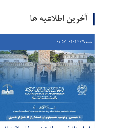
آخرین اطلاعیه ها
شنبه ۱۴۰۴/۱۲/۹ - ۱۲:۵۷