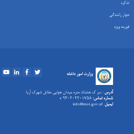
تذکره
جوار رانندگی
فورمه ویزه
Youtube
LinkedIn
Facebook
Twitter
وزارت امور داخله
آدرس
: سر ک هشتاد متره میدان هوایی مقابل شهرک آریا
شماره تماس:
۹۳۰۲۰۲۲۰۱۷۵۸ +
ایمیل
: info@moi.gov.af