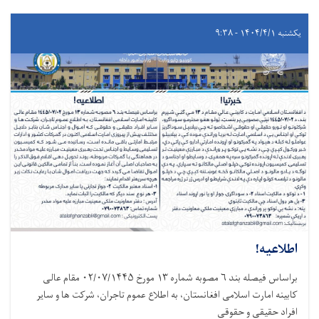
یکشنبه ۱۴۰۴/۴/۱ - ۹:۳۸
اطلاعیه!
براساس فیصله بند ۶ مصوبه شماره ۱۳ مورخ ۰۲/۰۷/۱۴۴۵ مقام عالی
کابینه امارت اسلامی افغانستان، به اطلاع عموم تاجران، شرکت ها و سایر
افراد حقیقی و حقوقی