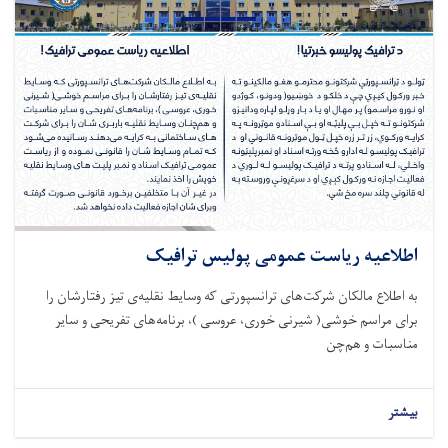
اطلاعیه ریاست عمومی پولیس ترافیک
به اطلاع مالکان شرکت‌های ترانسپورتی که وسایط نقلیه‌ی تیز رفتارشان را
برای مراسم خوشی( شیرنی خوری، عروسی )، برنامه‌های تفریحی و سایر
مناسبات و هم‌چن
بیشتر