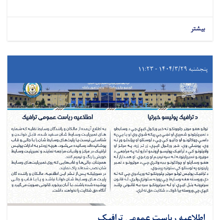
بیشتر
پنجشنبه ۱۴۰۴/۳/۲۹ - ۱۱:۲۳
اطلاعیه ریاست عمومی ترافیک