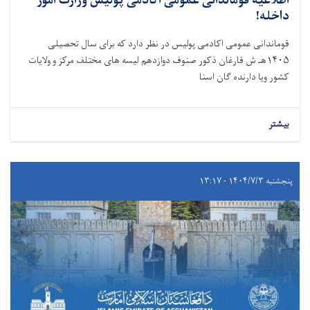
اطلاعیه قوماندانی عمومی اکادمی پولیس وزارت امور
داخله!
قوماندانی عمومی اکادمی پولیس در نظر دارد که برای سال تحصیلی
۱۴۰۵هـ ش فارغان ذکور صنوف دوازدهم لیسه های مختلف مرکز و ولایات
کشور ویا دارنده گان اسنا
بیشتر
پنجشنبه ۱۴۰۴/۷/۳ - ۱۳:۱۷