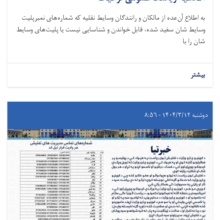
به اطلاع آن‌عده از مالکان و رانندگان وسایط نقلیه که شماره‌های نمبرپلیت
وسایط‌ شان سفید شده، قابل خواندن و شناسایی نیست یا پلیت‌های وسایط‌
شان را با
بیشتر
دوشنبه ۱۴۰۴/۳/۱۲ - ۸:۵۶