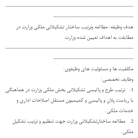
-----------------------------------------------------------------------------------
----------------------------------------------------
هدف وظیفه: مطالعه وترتیب ساختار تشکیلاتی ملکی وزارت در
مطابقت به اهداف تعیین شده وزارت.
-----------------------------------------------------------------------------------
----------------------------------------------------
مکلفیت ها و مسئولیت های وظیفوی:
وظایف تخصصی:
1. ترتیب طرح و پالیسی تشکیلاتی بخش ملکی وزارت در هماهنگی
با ریاست پلان و پالیسی و کمیسیون مستقل اصلاحات اداری و
خدمات ملکی.
2. مطالعه ساختارتشکیلاتی وزارت جهت تنظیم و ترتیب تشکیل
ملکی.