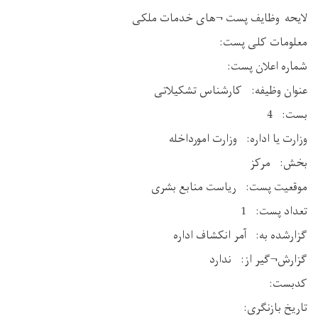
لایحه وظایف پست ¬های خدمات ملکی
معلومات کلی پست:
شماره اعلان پست:
عنوان وظیفه: کارشناس تشکیلاتی
بست: 4
وزارت یا اداره: وزارت امورداخله
بخش: مرکز
موقعیت پست: ریاست منابع بشری
تعداد پست: 1
گزارشده به: آمر انکشاف اداره
گزارش¬گیر از: ندارد
کدبست:
تاریخ بازنگری: