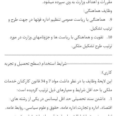
مقررات و اهداف وزارت به وی سپرده میشود.
وظایف هماهنگی:
9. هماهنگی با ریاست عمومی تنظیم اداره قوتها در جهت طرح و
ترتیب تشکیل.
10. تقویت و هماهنگی با ریاست ها و جزوتامهای وزارت در مورد
ترتیب طرح تشکیل ملکی.
-----------------------------------------------------------------------------------
-----------------------------------شرایط استخدام (سطح تحصیل و تجربه
کاری):
این لایحۀ وظایف با در نظر داشت مواد 7 و 34 قانون کارکنان خدمات
ملکی با حد اقل شرایط و معیارهای ذیل ترتیب گردیده است:
1. داشتن سند تحصیلی حد اقل لیسانس در یکی از رشته های:
اقتصاد، اداره و تجارت،اداره عامه، حقوق و علوم سیاسی، روابط عامه،