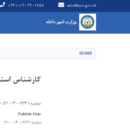
+۹۳ (۰) ۲۰ ۲۲۰۱۷۵۸
info@moi.gov.af
Main Menu
وزارت امور داخله
HOME
کارشناس استخ
دوشنبه ۱۴۰۰/۳/۳۱ - ۱۰:۵۶
Publish Date
دوشنبه ۱۴۰۰/۳/۳۱ - ۱۲:۰