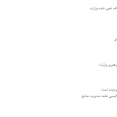
الیسی عامه، مدیریت منابع