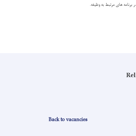
Rel
Back to vacancies