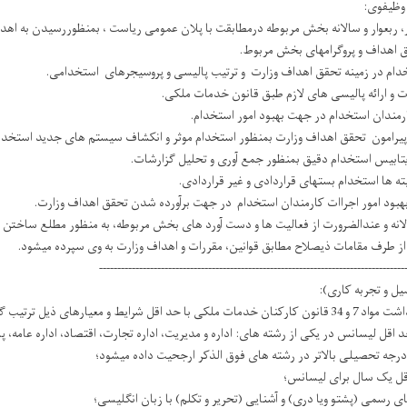
وظیفوی:
------------------------------------------------------------------------------------
 و تجربه کاری):
و معیارهای ذیل ترتیب گردیده است:
ل لیسانس در یکی از رشته های: اداره و مدیریت، اداره تجارت، اقتصاد، اداره عامه، پ
رجه تحصیلی بالاتر در رشته های فوق الذکر ارجحیت داده میشود؛