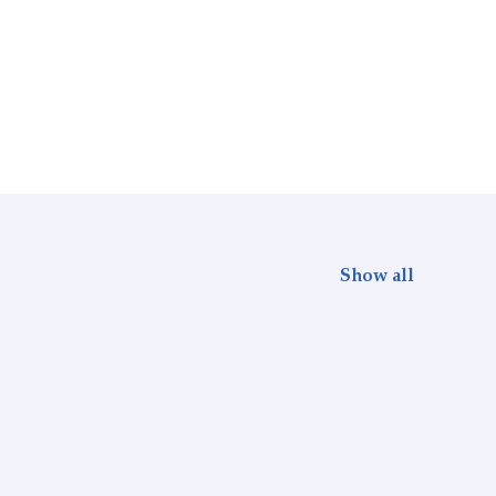
Show all