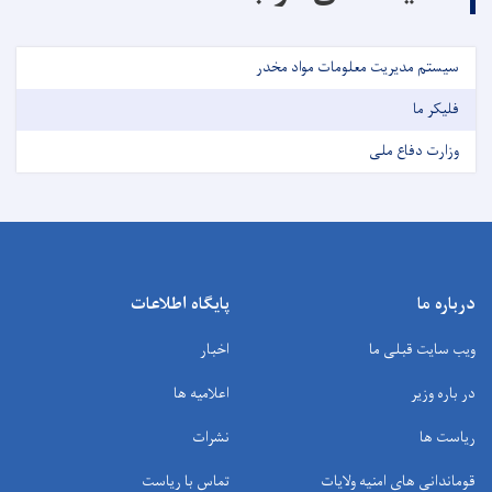
سیستم مدیریت معلومات مواد مخدر
فلیکر ما
وزارت دفاع ملی
درباره ما
پایگاه اطلاعات
ویب سایت قبلی ما
اخبار
در باره وزیر
اعلامیه ها
ریاست ها
نشرات
قوماندانی های امنیه ولایات
تماس با ریاست