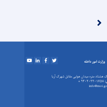
››
Youtube
LinkedIn
Facebook
Twitter
وزارت امور داخله
 هشتاد متره میدان هوایی مقابل شهرک آریا
:
۹۳۰۲۰۲۲۰۱۷۵۸ +