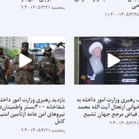
حی
پنجشنبه ۱۴۰۵/۳/۲۱ - ۹:۴
 رهبری وزارت امور داخله به
بازدید رهبری وزارت امور داخله
وانی ارتحال آیت الله محمد
شفاخانه ۳۰۰بستر واطمینا
فیاض مرجع جهان تشیع
نیروهای امن عامه ازتأمین امن
کابل
پنجشنبه ۱۴۰۵/۳/۲۱ - ۹:۴