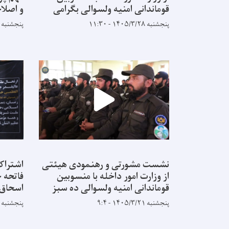
قوماندانی امنیه ولسوالی بگرامی
و اصلا
پنجشنبه ۱۴۰۵/۳/۲۸ - ۱۱:۳۰
پنجشنبه ۱۴۰۵/۳/۲۸ - ۱۱:۳۰
نشست مشورتی و رهنمودی هیئتی
اشتراک
از وزارت امور داخله با منسوبین
فاتحه خ
قوماندانی امنیه ولسوالی ده سبز
اسحاق 
پنجشنبه ۱۴۰۵/۳/۲۱ - ۹:۴
پنجشنبه ۱۴۰۵/۳/۲۱ - ۹:۴
Pagination