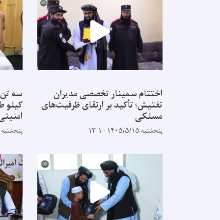
اختتام سمینار تخصصی مدیران
سه تن 
تفتیش؛ تأکید بر ارتقای ظرفیت‌های
کیلو ط
مسلکی
امنیتی
پنجشنبه ۱۴۰۵/۵/۱۵ - ۱۳:۱
پنجشنبه ۱۴۰۵/۵/۸ - ۱۱:۱۹