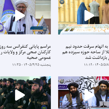
به اتهام سرقت حدود نیم
مراسم پایانی کنفرانس سه روز
لا از ساحه حوزه سیزده هم
کارکنان صحی مرکز و ولایات ر
 بازداشت شد
عمومی صحیه
پنجشنبه ۱۴۰۵/۴/۲۵ - ۱۱:۳۵