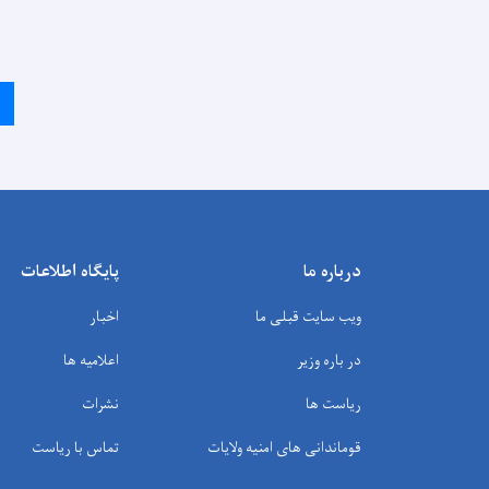
درباره ما
پایگاه اطلاعات
ویب سایت قبلی ما
اخبار
در باره وزیر
اعلامیه ها
ریاست ها
نشرات
قوماندانی های امنیه ولایات
تماس با ریاست