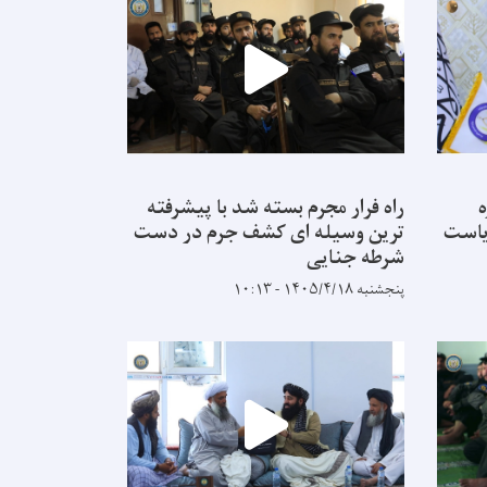
ه
راه فرار مجرم بسته شد با پیشرفته
یاست
ترین وسیله ای کشف جرم در دست
شرطه جنایی
پنجشنبه ۱۴۰۵/۴/۱۸ - ۱۰:۱۳