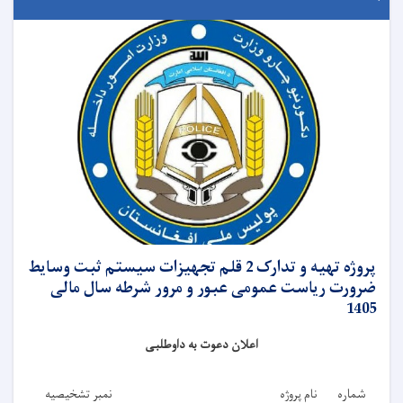
پروژه تهیه و تدارک 2 قلم تجهیزات سیستم ثبت وسایط
ضرورت ریاست عمومی عبور و مرور شرطه سال مالی
1405
اعلان دعوت به داوطلبی
شماره
نام پروژه
نمبر تشخیصیه