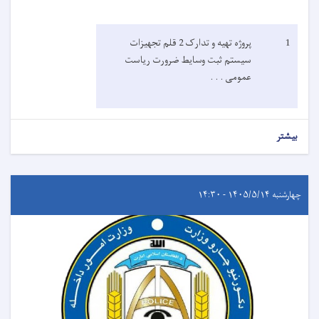
1
پروژه تهیه و تدارک 2 قلم تجهیزات
سیستم ثبت وسایط ضرورت ریاست
عمومی . . .
بیشتر
چهارشنبه ۱۴۰۵/۵/۱۴ - ۱۴:۳۰