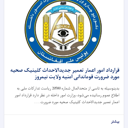
قرارداد امور اعمار تعمیر جدیدالاحداث کلینیک صحیه
مورد ضرورت قوماندانی امنیه ولایت نیمروز
بدینوسیله به تاسی از متحدالمال شماره 20580 ریاست تدارکات ملی به
اطلاع عموم رسانیده می‌شود، وزارت امور داخله در نظر دارد قرارداد امور
اعمار تعمیر جدیدالاحداث کلینیک صحیه مورد ضرورت . . .
بیشتر