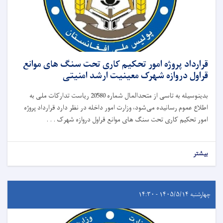
قرارداد پروژه امور تحکیم کاری تحت سنگ های موانع
قراول دروازه شهرک معینیت ارشد امنیتی
بدینوسیله به تاسی از متحدالمال شماره 20580 ریاست تدارکات ملی به
اطلاع عموم رسانیده می‌شود، وزارت امور داخله در نظر دارد قرارداد پروژه
امور تحکیم کاری تحت سنگ های موانع قراول دروازه شهرک . . .
بیشتر
چهارشنبه ۱۴۰۵/۵/۱۴ - ۱۴:۳۰