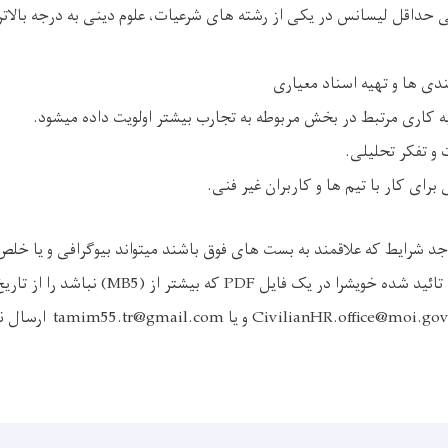
داقل لیسانس در یکی از رشته های شرعیات، علوم دینی به درجه بالاتر
ندی ها و تهیه اسناد معیاری
و تفکر تحلیلی.
ای کار با تیم ها و کاربران غیر فنی.
اجد شرایط که علاقمند به بست های فوق باشند میتواند بیوگرافی و یا خلص
تحصیلی و سوابق کاری تائید شده خویشرا در یک فایل 