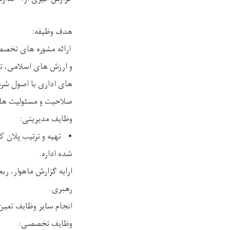
هدف وظیفه:
ارائه مشوره های تخصصی
و ارزش های اسلامی، ت
های اداری با اصول شرع
صلاحیت و مسئولیت ها
وظایف مدیریتی:
• تهیه و ترتیب پلان کا
شده اداره.
ارایه گزارش ماهوار، ر
رهبری.
انجام سایر وظایف تعی
وظایف تخصصی: