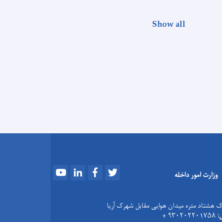
Show all
Youtube
LinkedIn
Facebook
Twitter
وزارت امور داخله
 هشتاد متره میدان هوایی مقابل شهرک آریا
:
۹۳۰۲۰۲۲۰۱۷۵۸ +