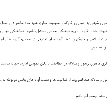
 و شرعی به رهبری و کارکنان معینیت مبارزه علیه مواد مخدر در راست
قویت اخلاق کاری، ترویج فرهنگ اسلامی معتدل، تامین هماهنگی میان پا
یت اسلامی و جلوگیری از هر گونه مغایرت دینی در تصمیم گیری ها و اجر
ی وظیفوی:
ری ماهوار، ربعوار و سالانه در مطابقت با پلان عمومی اداره، جهت بدست 
بعوار و سالانه عندالضرورت از فعالیت ها و دست آورد های بخش مربوطه به
ن شده توسط آمر بخش: