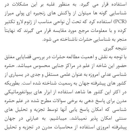
استفاده قرار می گیرد. به منظور غلبه بر این مشکلات در
شناسایی گونه ها میتوان از واکنش های زنجیره ای پولی میراز
(PCR) استفاده کرد که تحت آن نواحی مناسب از ژنوم لارو تکثیر
کرده و با معلومات مرجع مورد مقایسه قرار می گیرند که نهایتاً
منجر به شناسایی حشرات ناشناخته می شود.
نتیجه گیری
با توجه به نقش و اهمیت مطالعه حشرات در بررسی قضایایی مغلق
حضور این شاخه از علم در مراکز جنایی محسوس میباشد. حشره
شناسی عدلی امروزه به عنوان علمی مستقل و جدی در بسیاری از
کشور های پیشرفته جهان به رسمیت شناخته شده است. بطوریکه
در اکثر این کشور ها شاهد استفاده از ابزار های بیوانفورماتیکی
مدرن برای پاسخ دهی به برخی سوالات مطرح شده در علم حشره
شناسی که امکان پاسخ یابی آنها توسط تجزیه و تحلیل های
سنتی امکان پذیر نمیباشد، میباشیم. به عبارتی در جهان
پیشرفته امروزی استفاده از محاسبات مدرن در تجزیه و تحلیل