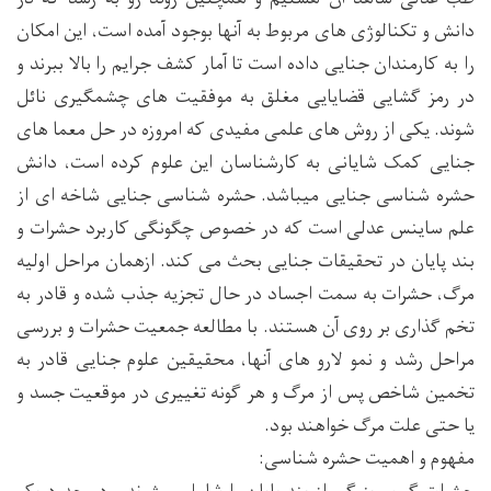
دانش و تکنالوژی های مربوط به آنها بوجود آمده است، این امکان
را به کارمندان جنایی داده است تا آمار کشف جرایم را بالا ببرند و
در رمز گشایی قضایایی مغلق به موفقیت های چشمگیری نائل
شوند. یکی از روش های علمی مفیدی که امروزه در حل معما های
جنایی کمک شایانی به کارشناسان این علوم کرده است، دانش
حشره شناسی جنایی میباشد. حشره شناسی جنایی شاخه ای از
علم ساینس عدلی است که در خصوص چگونگی کاربرد حشرات و
بند پایان در تحقیقات جنایی بحث می کند. ازهمان مراحل اولیه
مرگ، حشرات به سمت اجساد در حال تجزیه جذب شده و قادر به
تخم گذاری بر روی آن هستند. با مطالعه جمعیت حشرات و بررسی
مراحل رشد و نمو لارو های آنها، محقیقین علوم جنایی قادر به
تخمین شاخص پس از مرگ و هر گونه تغییری در موقعیت جسد و
یا حتی علت مرگ خواهند بود.
مفهوم و اهمیت حشره شناسی: