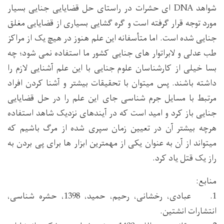
شواهد DNA ای حشرات در راستای حل قضایایی جنایی بسیار
مورد توجه قرار گرفته است و گره گشایی بسیاری از قضایایی مغلق
جنایی شده است. اما متأسفانه این علم هنوز در هیچ یک از مراکز
طب عدلی و لابراتوار های جنایی کشور ما استفاده نمی شود؛ چه
بسا خیلی از کارشناسان علوم جنایی با این علم آشنایی لازم را
داشته باشند. پس میتوان با تحقیقات بیشتر و آشنا کردن افراد
مرتبط با مسایل جرم شناسی جای این علم را در حل قضایایی
جنایی باز کرد و امید است که در آیندهای نزدیک شاهد استفاده
هرچه بیشتر آن در تعیین زمان سپری شده از مرگ باشیم که
میتواند از آن به عنوان یکی از مهمترین ابزار ها برای پی بردن به
راز یک قتل یاد کرد.
منابع:
1. عبادی، رخشانی، رحیم، حمید، 1398، حشره شناسی،
انتشارات انشتین.