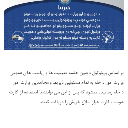
بر اساس پروتوکول دومین جلسه معینیت ها و ریاست های عمومی
وزارت امور داخله به تمام مسئولین ذیربط و مجاهدین وزارت امور
داخله رسانیده میشود که پس از این می توانند با استفاده از کارت
هویت ، کارت جواز سلاح خویش را دریافت کنند.