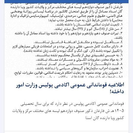
اطلاعیه قوماندانی عمومی اکادمی پولیس وزارت امور
داخله!
قوماندانی عمومی اکادمی پولیس در نظر دارد که برای سال تحصیلی
۱۴۰۵هـ ش فارغان ذکور صنوف دوازدهم لیسه های مختلف مرکز و ولایات
کشور ویا دارنده گان اسنا