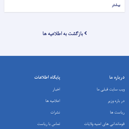
بیشتر
بازگشت به اطلاعیه ها
درباره ما
پایگاه اطلاعات
ویب سایت قبلی ما
اخبار
در باره وزیر
اعلامیه ها
ریاست ها
نشرات
قوماندانی های امنیه ولایات
تماس با ریاست