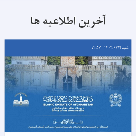
آخرین اطلاعیه ها
شنبه ۱۴۰۴/۱۲/۹ - ۱۲:۵۷