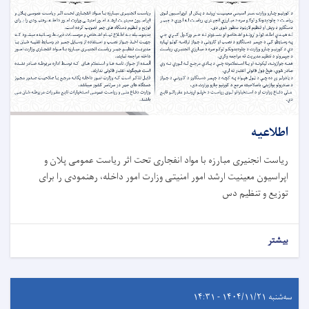
اطلاعیه
ریاست انجنیری مبارزه با مواد انفجاری تحت اثر ریاست عمومی پلان و
اپراسیون معینیت ارشد امور امنیتی وزارت امور داخله، رهنمودی را برای
توزیع و تنظیم دس
بیشتر
سه‌شنبه ۱۴۰۴/۱۱/۲۱ - ۱۴:۳۱