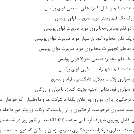
خگیری برای دو روز به اعلان بگذارد شرکت ها و داوطلبان که خواهان عقد 
 سند معیاری درخواست نرخگیری را از ریاست تدارکات وزارت امور داخله 
ری سند معیاری درخواست نرخگیری بتاریخ، زمان و مکان که درج سند معی