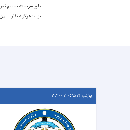
طور سربسته تسلیم نمود
نوت: هرگونه تفاوت بین
چهارشنبه ۱۴۰۵/۵/۱۴ - ۱۴:۳۰