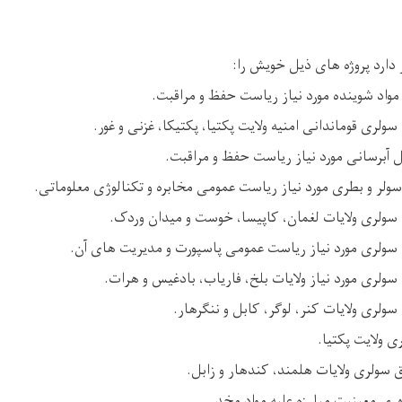
دارد پروژه های ذیل خویش را: