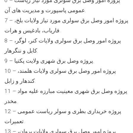
6 – پروژه امور وصل برق سولری مورد نیاز ریاست
عمومی پاسپورت و مدیریت های آن.
7 – پروژه امور وصل برق سولری مورد نیاز ولایات بلخ،
فاریاب، بادغیس و هرات.
8 – پروژه امور وصل برق سولری ولایات کنر، لوگر،
کابل و ننگرهار.
9 – پروژه وصل برق شهری ولایت پکتیا.
10 – پروژه امور وصل برق سولری ولایات هلمند،
کندهار و زابل.
11 – پروژه وصل برق شهری معینیت مبارزه علیه مواد
مخدر.
12 – پروژه خریداری بطری و سولر ریاست عمومی
تعمیرات.
13 – پروژه امور وصل برق سولری ولایات پروان،