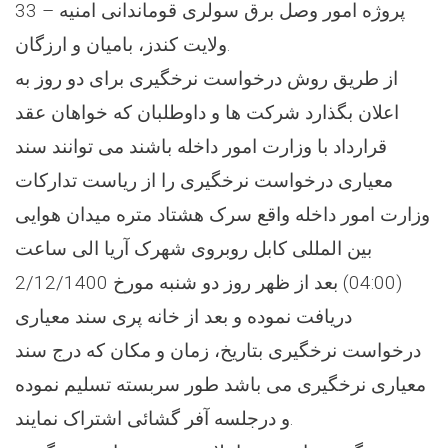
33 – پروژه امور وصل برق سولری قوماندانی امنیه
ولایت کندز، بامیان و ارزگان.
از طریق روش درخواست نرخگیری برای دو روز به
اعلان بگذارد شرکت ها و داوطلبان که خواهان عقد
قرارداد با وزارت امور داخله باشند می توانند سند
معیاری درخواست نرخگیری را از ریاست تدارکات
وزارت امور داخله واقع سرک هشتاد متره میدان هوایی
بین المللی کابل روبروی شهرک آریا الی ساعت
(04:00) بعد از ظهر روز دو شنبه مورخ 2/12/1400
دریافت نموده و بعد از خانه پری سند معیاری
درخواست نرخگیری بتاریخ، زمان و مکان که درج سند
معیاری نرخگیری می باشد طور سربسته تسلیم نموده
و درجلسه آفر گشائی اشتراک نمایند.