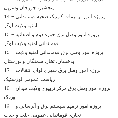
پنجشیر، جوزجان وسرپل.
14 – پروژه امور ترمیمات کلینیک صحیه قوماندانی
امنیه ولایت لوگر.
15 – پروژه امور وصل برق حوزه دوم و اطفائیه
قوماندانی امنیه ولایت لوگر.
16 – پروژه امور وصل برق قوماندانی امنیه ولایت
بدخشان، تخار، سمنگان و نورستان.
17 – پروژه امور وصل برق شهری لوای انتقالات
ریاست عمومی لوژستیک .
18 – پروژه امور وصل برق مرکز تربیوی ولایت میدان
وردگ.
19 – پروژه امور ترمیم سیستم برق و آبرسانی و
نجاری قوماندانی عمومی جلب و جذب.