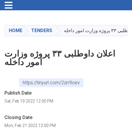
Toggle navigation
Skip
to
main
وژه وزارت امور داخله
TENDERS
HOME
content
اعلان داوطلبی ۳۳ پروژه وزارت
امور داخله
https://tinyurl.com/2zrr9oev
Publish Date
Sat, Feb 19 2022 12:00 PM
Closing Date
Mon, Feb 21 2022 12:00 PM