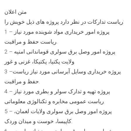
متن اعلان
ریاست تدارکات در نظر دارد پروژه های ذیل خویش را:
1 – پروژه امور خریداری مواد شوینده مورد نیاز
ریاست حفظ و مراقبت.
2 – پروژه امور وصل برق سولری قوماندانی امنیه
ولایت پکتیا، پکتیکا، غزنی و غور.
3 –پروژه خریداری وسایل آبرسانی مورد نیاز ریاست
حفظ و مراقبت.
4 – پروژه تهیه و تدارک سولر و بطری مورد نیاز
ریاست عمومی مخابره و تکنالوژی معلوماتی.
5 – پروژه امور وصل برق سولری ولایات لغمان،
کاپیسا، خوست و میدان وردک.