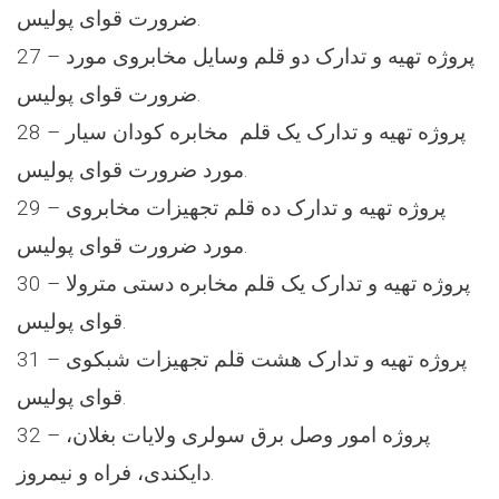
ضرورت قوای پولیس.
27 – پروژه تهیه و تدارک دو قلم وسایل مخابروی مورد
ضرورت قوای پولیس.
28 – پروژه تهیه و تدارک یک قلم مخابره کودان سیار
مورد ضرورت قوای پولیس.
29 – پروژه تهیه و تدارک ده قلم تجهیزات مخابروی
مورد ضرورت قوای پولیس.
30 – پروژه تهیه و تدارک یک قلم مخابره دستی مترولا
قوای پولیس.
31 – پروژه تهیه و تدارک هشت قلم تجهیزات شبکوی
قوای پولیس.
32 – پروژه امور وصل برق سولری ولایات بغلان،
دایکندی، فراه و نیمروز.