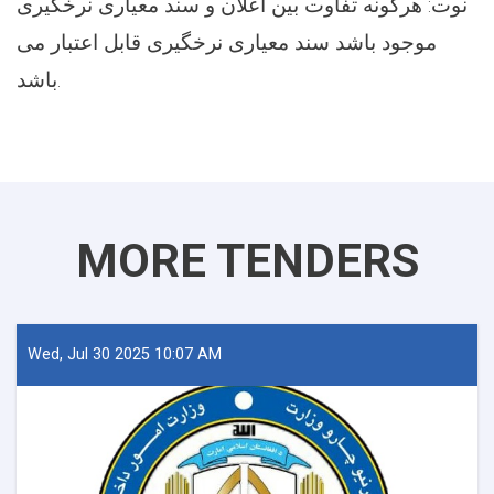
نوت: هرگونه تفاوت بین اعلان و سند معیاری نرخگیری
موجود باشد سند معیاری نرخگیری قابل اعتبار می
باشد.
MORE TENDERS
Wed, Jul 30 2025 10:07 AM