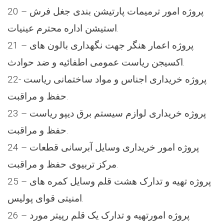
20 – پروژه امور ترمیمات پارتیشن بندی جغل فرش
استیشن اداره محترم عینیات.
21 – پروژه اعمار هنگر جهت نگهداری بالون های
اکسیجن ریاست عمومی اطفائیه و ضد حوادث.
22- پروژه خریداری اجناس و مواد ساختمانی ریاست
حفظ و مراقبت.
23 – پروژه خریداری لوازم سیستم برق دیپو ریاست
حفظ و مراقبت.
24 – پروژه امور خریداری وسایل آبرسانی قطعات
مرکز تربیوی حفظ و مراقبت.
25 – پروژه تهیه و تدارک هشت قلم وسایل کمره های
امنیتی قوای پولیس.
26 – پروژه امورتهیه و تدارک یک قلم رپیتر مورد