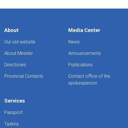
About
Media Center
Our old website
News
About Minister
Announcements
Directories
Publications
Provincial Contacts
Contact office of the
spokesperson
Services
Passport
Tazkira