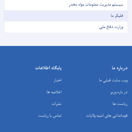
سیستم مدیریت معلومات مواد مخدر
فلیکر ما
وزارت دفاع ملی
درباره ما
پایگاه اطلاعات
ویب سایت قبلی ما
اخبار
در باره وزیر
اعلامیه ها
ریاست ها
نشرات
قوماندانی های امنیه ولایات
تماس با ریاست