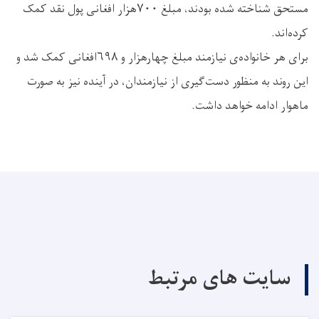
مستحق شناخته شده بودند، مبلغ ۷۰۰هزار افغانی پول نقد کمک
کرده‌اند.
برای هر خانواده‌ی نیازمند مبلغ چهارهزار و ۶۹۸افغانی کمک شد و
این روند به منظور دست‌گیری از نیازمندان، در آینده نیز به صورت
ماهوار ادامه خواهد داشت.
سایت های مرتبط