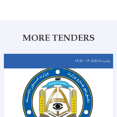
MORE TENDERS
یکشنبه ۱۴۰۵/۵/۱۸ - ۱۴:۵۲