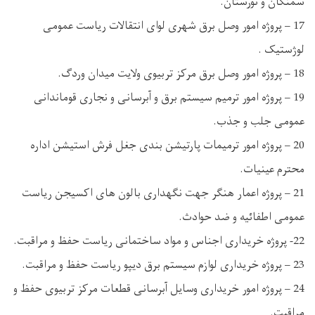
سمنگان و نورستان.
17 – پروژه امور وصل برق شهری لوای انتقالات ریاست عمومی
لوژستیک .
18 – پروژه امور وصل برق مرکز تربیوی ولایت میدان وردگ.
19 – پروژه امور ترمیم سیستم برق و آبرسانی و نجاری قوماندانی
عمومی جلب و جذب.
20 – پروژه امور ترمیمات پارتیشن بندی جغل فرش استیشن اداره
محترم عینیات.
21 – پروژه اعمار هنگر جهت نگهداری بالون های اکسیجن ریاست
عمومی اطفائیه و ضد حوادث.
22- پروژه خریداری اجناس و مواد ساختمانی ریاست حفظ و مراقبت.
23 – پروژه خریداری لوازم سیستم برق دیپو ریاست حفظ و مراقبت.
24 – پروژه امور خریداری وسایل آبرسانی قطعات مرکز تربیوی حفظ و
مراقبت.