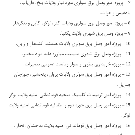
7 – پروژه امور وصل برق سولری مورد نیاز ولایات بلخ، فاریاب،
بادغیس و هرات.
8 – پروژه امور وصل برق سولری ولایات کنر، لوگر، کابل و ننگرهار.
9 – پروژه وصل برق شهری ولایت پکتیا.
10 – پروژه امور وصل برق سولری ولایات هلمند، کندهار و زابل.
11 – پروژه وصل برق شهری معینیت مبارزه علیه مواد مخدر.
12 – پروژه خریداری بطری و سولر ریاست عمومی تعمیرات.
13 – پروژه امور وصل برق سولری ولایات پروان، پنجشیر، جوزجان
وسرپل.
14 – پروژه امور ترمیمات کلینیک صحیه قوماندانی امنیه ولایت لوگر.
15 – پروژه امور وصل برق حوزه دوم و اطفائیه قوماندانی امنیه ولایت
لوگر.
16 – پروژه امور وصل برق قوماندانی امنیه ولایت بدخشان، تخار،