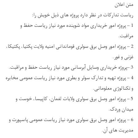
متن اعلان
ریاست تدارکات در نظر دارد پروژه های ذیل خویش را:
1 – پروژه امور خریداری مواد شوینده مورد نیاز ریاست حفظ و
مراقبت.
2 – پروژه امور وصل برق سولری قوماندانی امنیه ولایت پکتیا، پکتیکا،
غزنی و غور.
3 –پروژه خریداری وسایل آبرسانی مورد نیاز ریاست حفظ و مراقبت.
4 – پروژه تهیه و تدارک سولر و بطری مورد نیاز ریاست عمومی مخابره
و تکنالوژی معلوماتی.
5 – پروژه امور وصل برق سولری ولایات لغمان، کاپیسا، خوست و
میدان وردک.
6 – پروژه امور وصل برق سولری مورد نیاز ریاست عمومی پاسپورت و
مدیریت های آن.