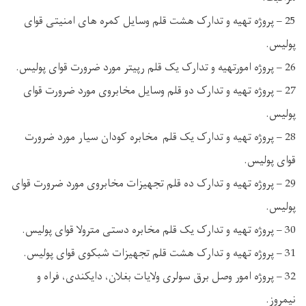
25 – پروژه تهیه و تدارک هشت قلم وسایل کمره های امنیتی قوای
پولیس.
26 – پروژه امورتهیه و تدارک یک قلم رپیتر مورد ضرورت قوای پولیس.
27 – پروژه تهیه و تدارک دو قلم وسایل مخابروی مورد ضرورت قوای
پولیس.
28 – پروژه تهیه و تدارک یک قلم مخابره کودان سیار مورد ضرورت
قوای پولیس.
29 – پروژه تهیه و تدارک ده قلم تجهیزات مخابروی مورد ضرورت قوای
پولیس.
30 – پروژه تهیه و تدارک یک قلم مخابره دستی مترولا قوای پولیس.
31 – پروژه تهیه و تدارک هشت قلم تجهیزات شبکوی قوای پولیس.
32 – پروژه امور وصل برق سولری ولایات بغلان، دایکندی، فراه و
نیمروز.