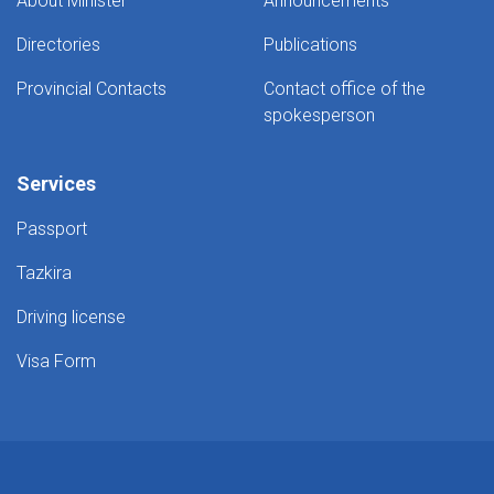
About Minister
Announcements
Directories
Publications
Provincial Contacts
Contact office of the
spokesperson
Services
Passport
Tazkira
Driving license
Visa Form