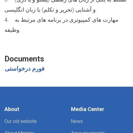
و آشنایی (تحریر و تکلم) با زبان انگلیسی.
4. مهارت های کمپیوتری در برنامه های مرتبط به
وظیفه.
Documents
فورم درخواستی
About
Media Center
Our old website
News