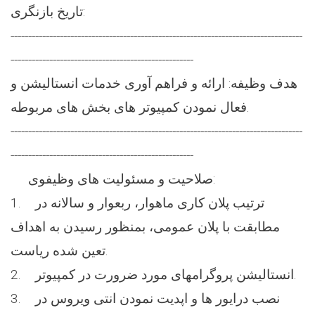
تاریخ بازنگری:
-----------------------------------------------------------------------------------
----------------------------------------------------
هدف وظیفه: ارائه و فراهم آوری خدمات انستالیشن و
فعال نمودن کمپیوتر های بخش های مربوطه.
-----------------------------------------------------------------------------------
----------------------------------------------------
صلاحیت و مسئولیت های وظیفوی:
1. ترتیب پلان کاری ماهوار، ربعوار و سالانه در
مطابقت با پلان عمومی، بمنظور رسیدن به اهداف
تعین شده ریاست.
2. انستالیشن پروگرامهای مورد ضرورت در کمپیوتر.
3. نصب درایور ها و اپدیت نمودن انتی ویروس در