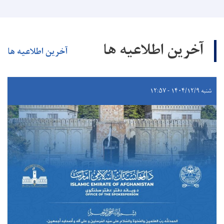
آخرین اطلاعیه ها
آخرین اطلاعیه ها
شنبه ۱۴۰۴/۱۲/۹ - ۱۲:۵۷