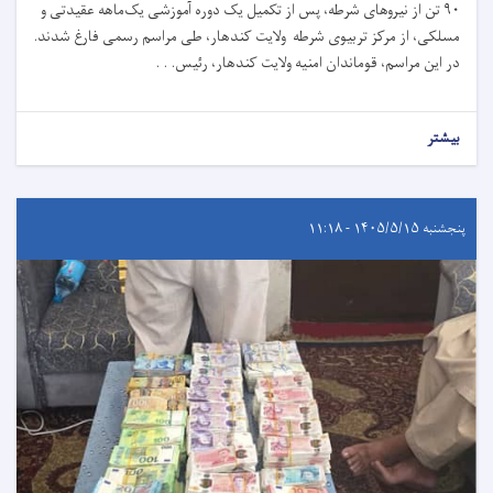
۹۰ تن از نیروهای شرطه، پس از تکمیل یک دوره آموزشی یک‌ماهه عقیدتی و
مسلکی، از مرکز تربیوی شرطه ولایت کندهار، طی مراسم رسمی فارغ شدند.
در این مراسم، قوماندان امنیه ولایت کندهار، رئیس. . .
بیشتر
پنجشنبه ۱۴۰۵/۵/۱۵ - ۱۱:۱۸