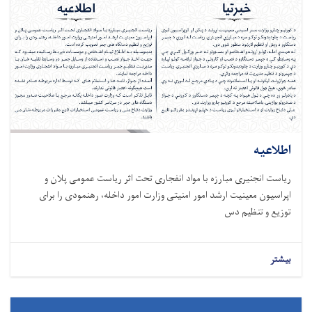
اطلاعیه
ریاست انجنیری مبارزه با مواد انفجاری تحت اثر ریاست عمومی پلان و
اپراسیون معینیت ارشد امور امنیتی وزارت امور داخله، رهنمودی را برای
توزیع و تنظیم دس
بیشتر