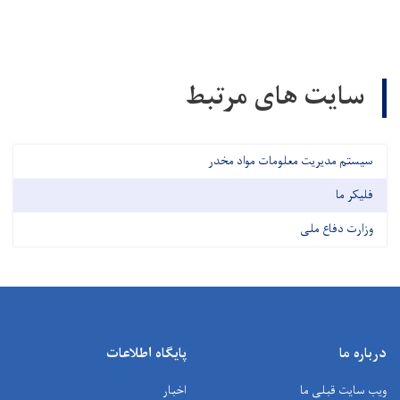
سایت های مرتبط
سیستم مدیریت معلومات مواد مخدر
فلیکر ما
وزارت دفاع ملی
درباره ما
پایگاه اطلاعات
ویب سایت قبلی ما
اخبار