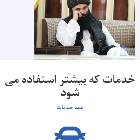
خدمات که بیشتر استفاده می
شود
همه خدمات