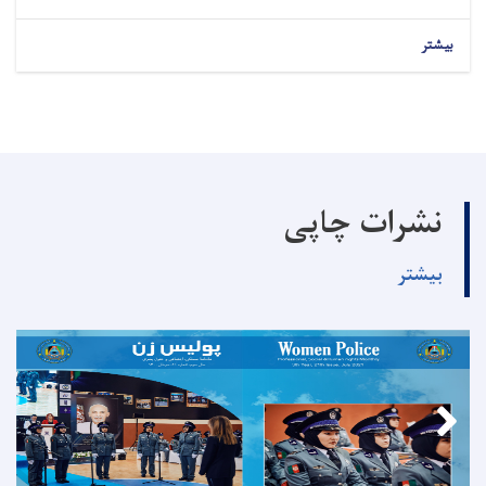
بیشتر
نشرات چاپی
بیشتر