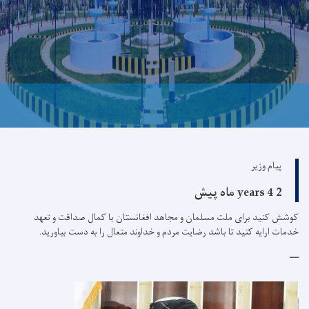
پیام وزیر
2 years 4 ماه پیش
کوشش کنید برای ملت مسلمان و مجاهد افغانستان با کمال صداقت و تعهد
خدمات ارایه کنید تا باشد رضایت مردم و خداوند متعال را به دست بیاورید.