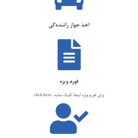
اخذ جواز راننده‌گی
فورم ویزه
برای فورم ویزه اینجا کلیک نماید.
click here