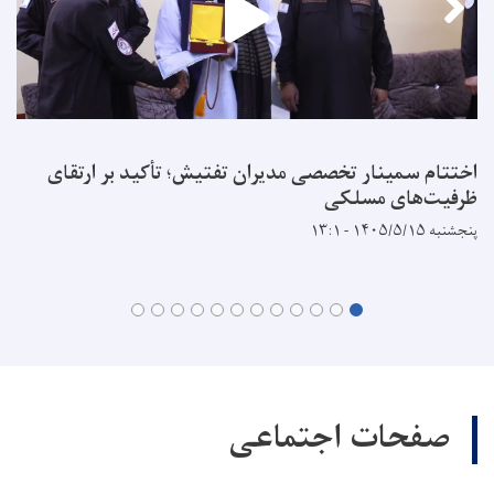
اختتام سمینار تخصصی مدیران تفتیش؛ تأکید بر ارتقای
ظرفیت‌های مسلکی
پنجشنبه ۱۴۰۵/۵/۱۵ - ۱۳:۱
صفحات اجتماعی