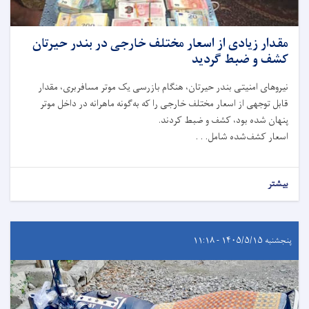
مقدار زیادی از اسعار مختلف خارجی در بندر حیرتان
کشف و ضبط گردید
نیروهای امنیتی بندر حیرتان، هنگام بازرسی یک موتر مسافربری، مقدار
قابل توجهی از اسعار مختلف خارجی را که به‌گونه ماهرانه در داخل موتر
پنهان شده بود، کشف و ضبط کردند.
اسعار کشف‌شده شامل. . .
بیشتر
پنجشنبه ۱۴۰۵/۵/۱۵ - ۱۱:۱۸