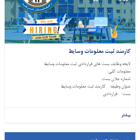
کارمند ثبت معلومات وسایط
لایحه وظایف بست های قراردادی ثبت معلومات وسایط
معلومات کلی:
شماره علان بست:
عنوان وظیفه: کارمند ثبت معلومات وسایط
بست: قراردادی
بیشتر