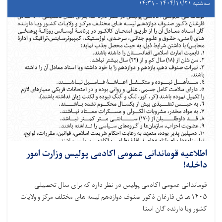
سه‌شنبه ۱۴۰۴/۱۱/۲۱ - ۱۴:۳۱
اطلاعیه قوماندانی عمومی اکادمی پولیس وزارت امور
داخله!
قوماندانی عمومی اکادمی پولیس در نظر دارد که برای سال تحصیلی
۱۴۰۵هـ ش فارغان ذکور صنوف دوازدهم لیسه های مختلف مرکز و ولایات
کشور ویا دارنده گان اسنا