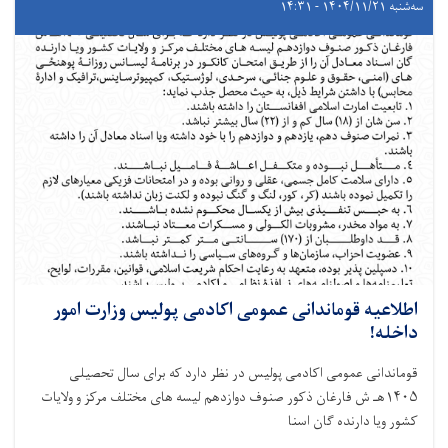
سه‌شنبه ۱۴۰۴/۱۱/۲۱ - ۱۴:۳۱
اطلاعیه قوماندانی عمومی اکادمی پولیس وزارت امور
داخله!
قوماندانی عمومی اکادمی پولیس در نظر دارد که برای سال تحصیلی
۱۴۰۵هـ ش فارغان ذکور صنوف دوازدهم لیسه های مختلف مرکز و ولایات
کشور ویا دارنده گان اسنا