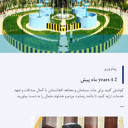
پیام وزیر
2 years 4 ماه پیش
کوشش کنید برای ملت مسلمان و مجاهد افغانستان با کمال صداقت و تعهد
خدمات ارایه کنید تا باشد رضایت مردم و خداوند متعال را به دست بیاورید.