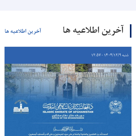
آخرین اطلاعیه ها
آخرین اطلاعیه ها
شنبه ۱۴۰۴/۱۲/۹ - ۱۲:۵۷