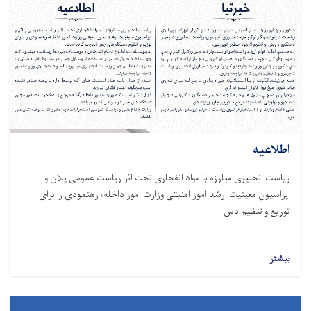
اطلاعیه
ریاست انجنیری مبارزه با مواد انفجاری تحت اثر ریاست عمومی پلان و
اپراسیون معینیت ارشد امور امنیتی وزارت امور داخله، رهنمودی را برای
توزیع و تنظیم دس
بیشتر