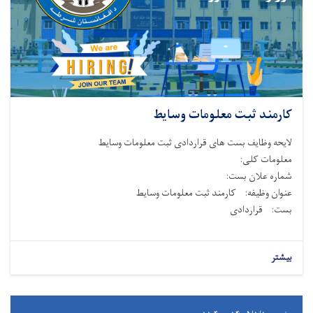
کارمند ثبت معلومات وسایط
لایحه وظایف بست های قراردادی ثبت معلومات وسایط
معلومات کلی:
شماره علان بست:
عنوان وظیفه: کارمند ثبت معلومات وسایط
بست: قراردادی
بیشتر