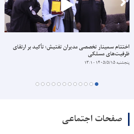
اختتام سمینار تخصصی مدیران تفتیش؛ تأکید بر ارتقای
ظرفیت‌های مسلکی
پنجشنبه ۱۴۰۵/۵/۱۵ - ۱۳:۱
صفحات اجتماعی