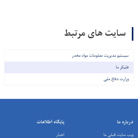
سایت های مرتبط
سیستم مدیریت معلومات مواد مخدر
فلیکر ما
وزارت دفاع ملی
درباره ما
پایگاه اطلاعات
ویب سایت قبلی ما
اخبار