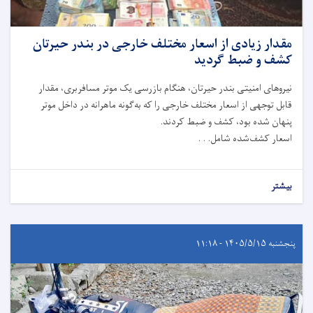
مقدار زیادی از اسعار مختلف خارجی در بندر حیرتان
کشف و ضبط گردید
نیروهای امنیتی بندر حیرتان، هنگام بازرسی یک موتر مسافربری، مقدار
قابل توجهی از اسعار مختلف خارجی را که به‌گونه ماهرانه در داخل موتر
پنهان شده بود، کشف و ضبط کردند.
اسعار کشف‌شده شامل. . .
بیشتر
پنجشنبه ۱۴۰۵/۵/۱۵ - ۱۱:۱۸