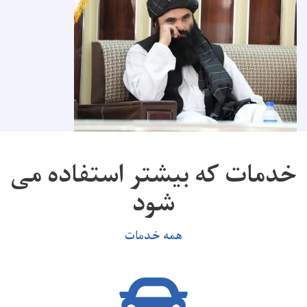
خدمات که بیشتر استفاده می
شود
همه خدمات