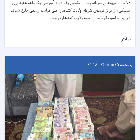
۹۰ تن از نیروهای شرطه، پس از تکمیل یک دوره آموزشی یک‌ماهه عقیدتی و
مسلکی، از مرکز تربیوی شرطه ولایت کندهار، طی مراسم رسمی فارغ شدند.
در این مراسم، قوماندان امنیه ولایت کندهار، رئیس. . .
بیشتر
پنجشنبه ۱۴۰۵/۵/۱۵ - ۱۱:۱۸