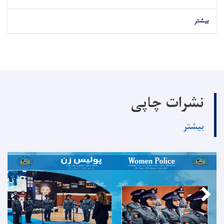
بیشتر
نشرات چاپی
بیشتر