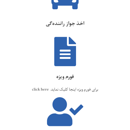
اخذ جواز راننده‌گی
فورم ویزه
برای فورم ویزه اینجا کلیک نماید.
click here